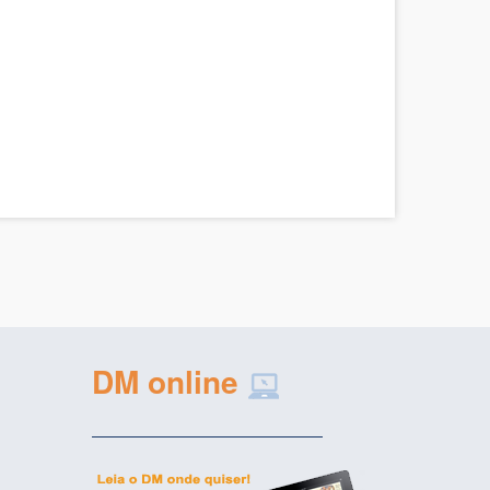
DM online