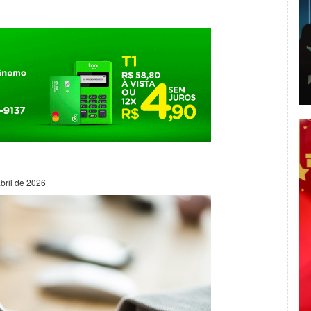
bril de 2026