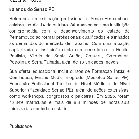
80 anos do Senac PE
Referência em educação profissional, o Senac Pernambuco
celebra, no dia 14 de outubro, 80 anos como uma instituição
comprometida com o desenvolvimento do estado de
Pernambuco ao formar profissionais qualificados e alinhados
às demandas do mercado de trabalho. Com uma atuação
capilarizada, a instituição conta com sede física no Recife,
Paulista, Vitória de Santo Antão, Caruaru, Garanhuns,
Petrolina e Serra Talhada, além de 13 unidades móveis.
Sua oferta educacional inclui cursos de Formação Inicial e
Continuada, Ensino Médio Integrado (Mediotec Senac PE),
Educação Profissional Técnica de Nível Médio e de Nível
Superior (Faculdade Senac PE), além de ações extensivas,
como workshops, congressos e palestras. Em 2025, foram
42.849 matrículas e mais de 6,6 milhões de horas-aula
ministradas em todo o estado.
Publicidade