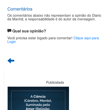
Comentários
Os comentários abaixo não representam a opinião do Diario
da Manhã; a responsabilidade é do autor da mensagem.
Qual sua opinião?
Você precisa estar logado para comentar!
Clique aqui para
Login
Publicidade