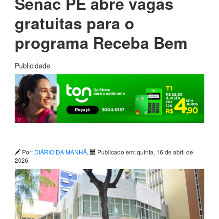
Senac PE abre vagas
gratuitas para o
programa Receba Bem
Publicidade
Por:
DIÁRIO DA MANHÃ
,
Publicado em: quinta, 16 de abril de
2026