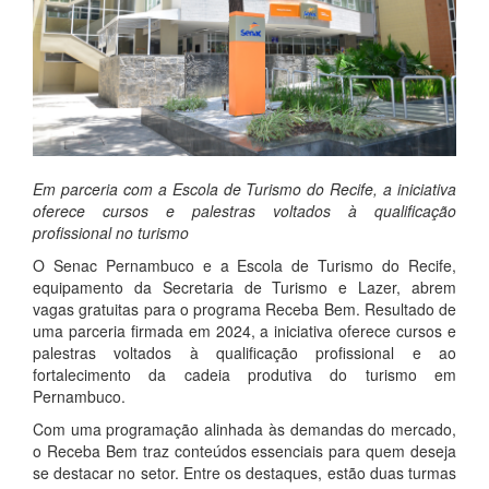
Em parceria com a Escola de Turismo do Recife, a iniciativa
oferece cursos e palestras voltados à qualificação
profissional no turismo
O Senac Pernambuco e a Escola de Turismo do Recife,
equipamento da Secretaria de Turismo e Lazer, abrem
vagas gratuitas para o programa Receba Bem. Resultado de
uma parceria firmada em 2024, a iniciativa oferece cursos e
palestras voltados à qualificação profissional e ao
fortalecimento da cadeia produtiva do turismo em
Pernambuco.
Com uma programação alinhada às demandas do mercado,
o Receba Bem traz conteúdos essenciais para quem deseja
se destacar no setor. Entre os destaques, estão duas turmas