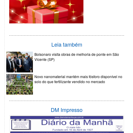
Leia também
Bolsonaro visita obras de melhoria de ponte em São
Vicente (SP)
Novo nanomaterial mantém mais fósforo disponível no
solo do que fertilizante vendido no mercado
DM Impresso