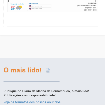
O mais lido!
Publique no Diário da Manhã de Pernambuco, o mais lido!
Publicações com responsabilidade!
Veja os formatos dos nossos anúncios