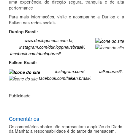
uma experiência de direção segura, tranquila e de alta
performance
Para mais informações, visite e acompanhe a Dunlop e a
Falken nas redes sociais
Dunlop Brasil:
www.dunloppneus.com.br
,
instagram.com/dunloppneusbrasil/
,
facebook.com/dunlopbrasil
.
Falken Brasil:
instagram.com/
falkenbrasil/
,
facebook.com/falken.brasil/
.
Publicidade
Comentários
Os comentários abaixo não representam a opinião do Diario
da Manhã; a responsabilidade é do autor da mensagem.