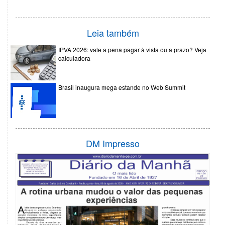
Leia também
IPVA 2026: vale a pena pagar à vista ou a prazo? Veja
calculadora
Brasil inaugura mega estande no Web Summit
DM Impresso