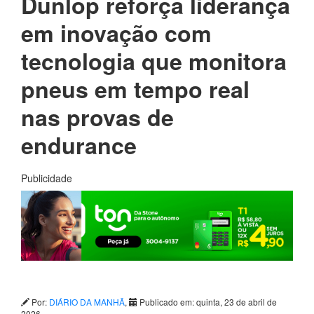
Dunlop reforça liderança
em inovação com
tecnologia que monitora
pneus em tempo real
nas provas de
endurance
Publicidade
Por:
DIÁRIO DA MANHÃ
,
Publicado em: quinta, 23 de abril de
2026