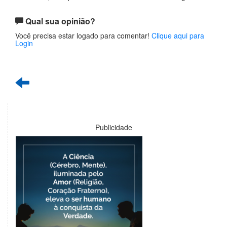
Qual sua opinião?
Você precisa estar logado para comentar!
Clique aqui para
Login
Publicidade