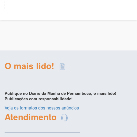
O mais lido!
Publique no Diário da Manhã de Pernambuco, o mais lido!
Publicações com responsabilidade!
Veja os formatos dos nossos anúncios
Atendimento