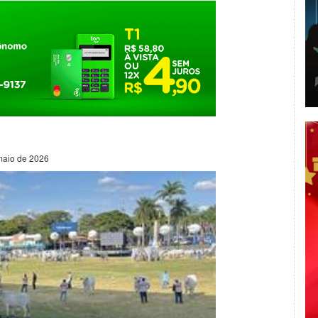
maio de 2026