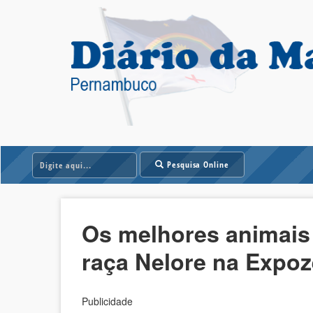
Pesquisa Online
Os melhores animais 
raça Nelore na Expo
Publicidade