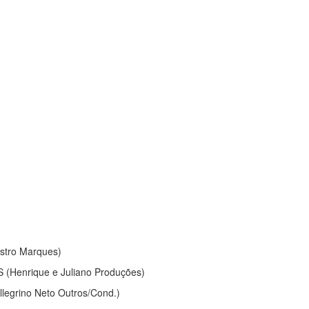
stro Marques)
 (Henrique e Juliano Produções)
legrino Neto Outros/Cond.)