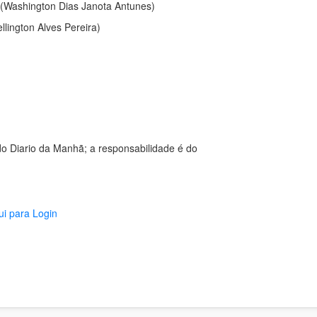
(Washington Dias Janota Antunes)
lington Alves Pereira)
o Diario da Manhã; a responsabilidade é do
ui para Login