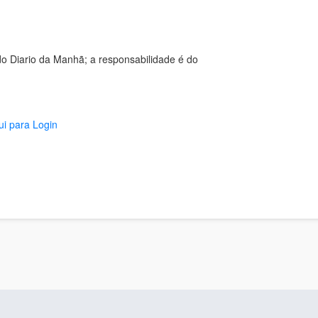
o Diario da Manhã; a responsabilidade é do
ui para Login