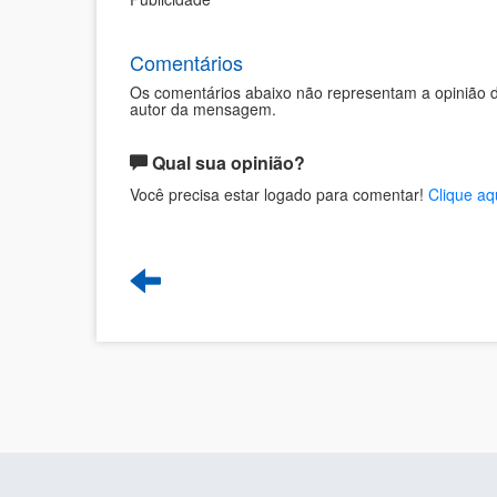
Comentários
Os comentários abaixo não representam a opinião d
autor da mensagem.
Qual sua opinião?
Você precisa estar logado para comentar!
Clique aq