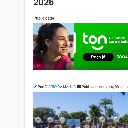
2026
Publicidade
Por:
DIÁRIO DA MANHÃ
,
Publicado em: sexta, 08 de m