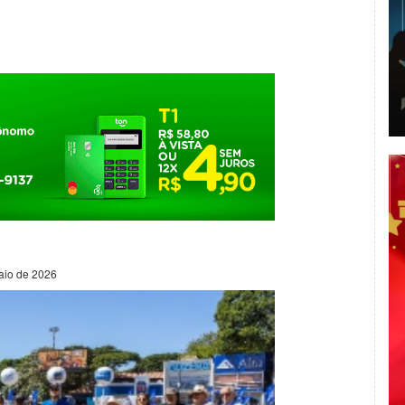
aio de 2026