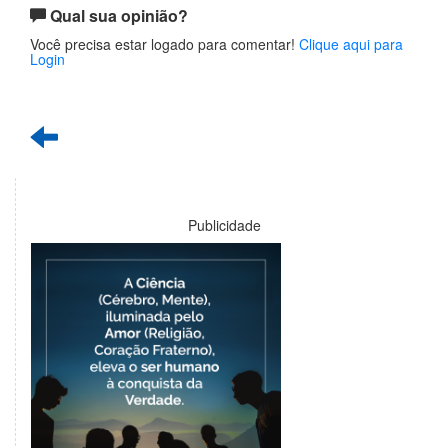
Qual sua opinião?
Você precisa estar logado para comentar!
Clique aqui para
Login
Publicidade