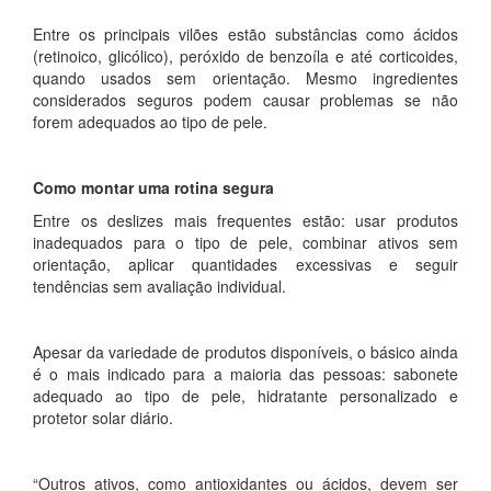
Entre os principais vilões estão substâncias como ácidos
(retinoico, glicólico), peróxido de benzoíla e até corticoides,
quando usados sem orientação. Mesmo ingredientes
considerados seguros podem causar problemas se não
forem adequados ao tipo de pele.
Como montar uma rotina segura
Entre os deslizes mais frequentes estão: usar produtos
inadequados para o tipo de pele, combinar ativos sem
orientação, aplicar quantidades excessivas e seguir
tendências sem avaliação individual.
Apesar da variedade de produtos disponíveis, o básico ainda
é o mais indicado para a maioria das pessoas: sabonete
adequado ao tipo de pele, hidratante personalizado e
protetor solar diário.
“Outros ativos, como antioxidantes ou ácidos, devem ser