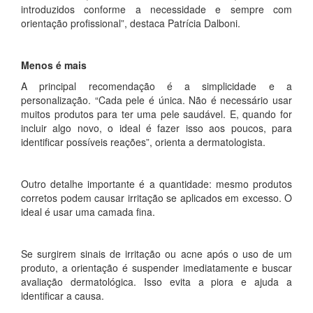
introduzidos conforme a necessidade e sempre com
orientação profissional”, destaca Patrícia Dalboni.
Menos é mais
A principal recomendação é a simplicidade e a
personalização. “Cada pele é única. Não é necessário usar
muitos produtos para ter uma pele saudável. E, quando for
incluir algo novo, o ideal é fazer isso aos poucos, para
identificar possíveis reações”, orienta a dermatologista.
Outro detalhe importante é a quantidade: mesmo produtos
corretos podem causar irritação se aplicados em excesso. O
ideal é usar uma camada fina.
Se surgirem sinais de irritação ou acne após o uso de um
produto, a orientação é suspender imediatamente e buscar
avaliação dermatológica. Isso evita a piora e ajuda a
identificar a causa.