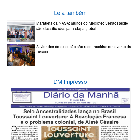
Leia também
Maratona da NASA: alunos do Mediotec Senac Recife
são classificados para etapa global
Atividades de extensão são reconhecidas em evento da
Univali
DM Impresso