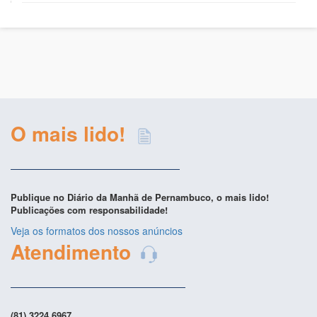
O mais lido!
Publique no Diário da Manhã de Pernambuco, o mais lido!
Publicações com responsabilidade!
Veja os formatos dos nossos anúncios
Atendimento
(81) 3224.6967