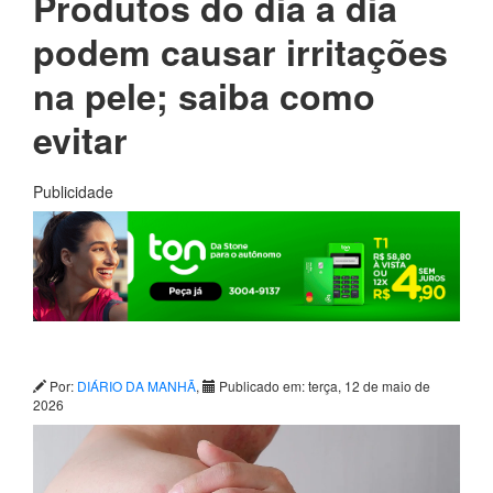
Produtos do dia a dia
podem causar irritações
na pele; saiba como
evitar
Publicidade
Por:
DIÁRIO DA MANHÃ
,
Publicado em: terça, 12 de maio de
2026