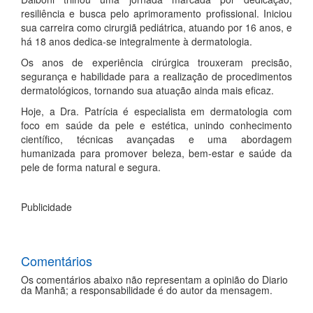
resiliência e busca pelo aprimoramento profissional. Iniciou
sua carreira como cirurgiã pediátrica, atuando por 16 anos, e
há 18 anos dedica-se integralmente à dermatologia.
Os anos de experiência cirúrgica trouxeram precisão,
segurança e habilidade para a realização de procedimentos
dermatológicos, tornando sua atuação ainda mais eficaz.
Hoje, a Dra. Patrícia é especialista em dermatologia com
foco em saúde da pele e estética, unindo conhecimento
científico, técnicas avançadas e uma abordagem
humanizada para promover beleza, bem-estar e saúde da
pele de forma natural e segura.
Publicidade
Comentários
Os comentários abaixo não representam a opinião do Diario
da Manhã; a responsabilidade é do autor da mensagem.