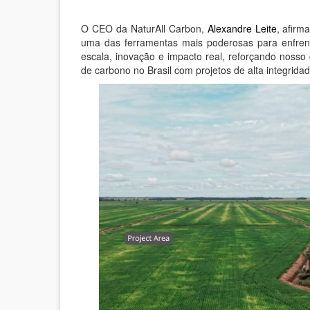
O CEO da NaturAll Carbon,
Alexandre Leite
, afirm
uma das ferramentas mais poderosas para enfrent
escala, inovação e impacto real, reforçando noss
de carbono no Brasil com projetos de alta integridad