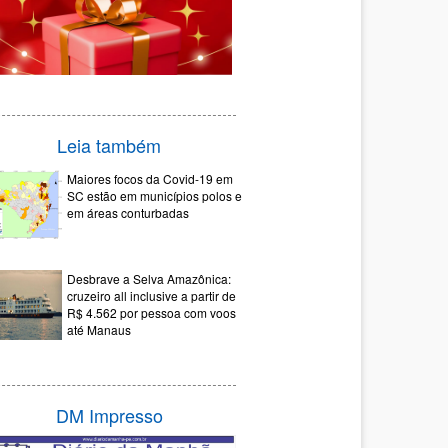
Leia também
Maiores focos da Covid-19 em
SC estão em municípios polos e
em áreas conturbadas
Desbrave a Selva Amazônica:
cruzeiro all inclusive a partir de
R$ 4.562 por pessoa com voos
até Manaus
DM Impresso