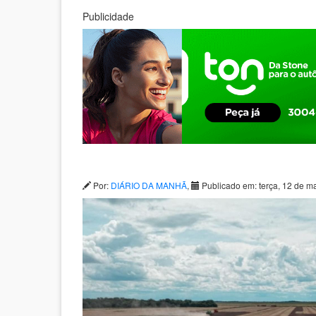
Publicidade
Por:
DIÁRIO DA MANHÃ
,
Publicado em: terça, 12 de m