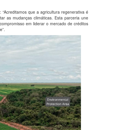
a: “Acreditamos que a agricultura regenerativa é
ar as mudanças climáticas. Esta parceria une
o compromisso em liderar o mercado de créditos
e”.