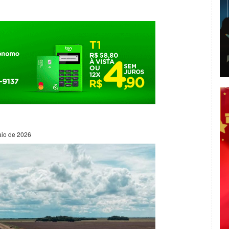
aio de 2026