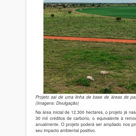
Projeto sai de uma linha de base de áreas de pa
(Imagens: Divulgação)
Na área inicial de 12.300 hectares, o projeto já n
30 mil créditos de carbono, o equivalente à rem
anualmente. O projeto poderá ser ampliado nos p
seu impacto ambiental positivo.