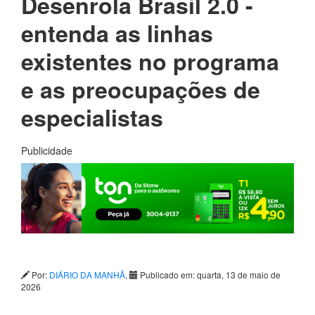
Desenrola Brasil 2.0 -
entenda as linhas
existentes no programa
e as preocupações de
especialistas
Publicidade
Por:
DIÁRIO DA MANHÃ
,
Publicado em: quarta, 13 de maio de
2026