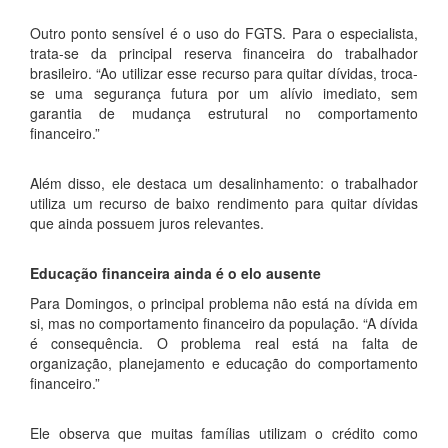
Outro ponto sensível é o uso do FGTS. Para o especialista,
trata-se da principal reserva financeira do trabalhador
brasileiro. “Ao utilizar esse recurso para quitar dívidas, troca-
se uma segurança futura por um alívio imediato, sem
garantia de mudança estrutural no comportamento
financeiro.”
Além disso, ele destaca um desalinhamento: o trabalhador
utiliza um recurso de baixo rendimento para quitar dívidas
que ainda possuem juros relevantes.
Educação financeira ainda é o elo ausente
Para Domingos, o principal problema não está na dívida em
si, mas no comportamento financeiro da população. “A dívida
é consequência. O problema real está na falta de
organização, planejamento e educação do comportamento
financeiro.”
Ele observa que muitas famílias utilizam o crédito como