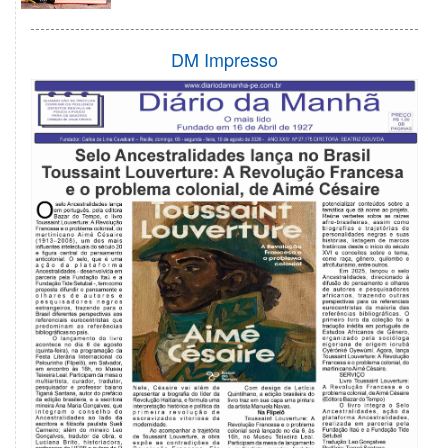
DM Impresso