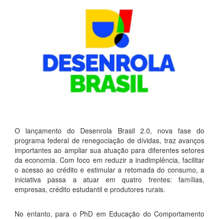
O lançamento do Desenrola Brasil 2.0, nova fase do
programa federal de renegociação de dívidas, traz avanços
importantes ao ampliar sua atuação para diferentes setores
da economia. Com foco em reduzir a inadimplência, facilitar
o acesso ao crédito e estimular a retomada do consumo, a
iniciativa passa a atuar em quatro frentes: famílias,
empresas, crédito estudantil e produtores rurais.
No entanto, para o PhD em Educação do Comportamento