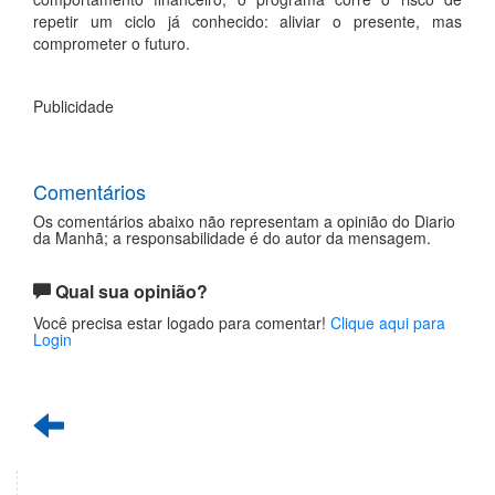
repetir um ciclo já conhecido: aliviar o presente, mas
comprometer o futuro.
Publicidade
Comentários
Os comentários abaixo não representam a opinião do Diario
da Manhã; a responsabilidade é do autor da mensagem.
Qual sua opinião?
Você precisa estar logado para comentar!
Clique aqui para
Login