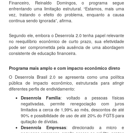
Financeiro, Reinaldo Domingos, o programa segue
enfrentando uma limitação estrutural. “Estamos, mais uma
vez, tratando o efeito do problema, enquanto a causa
continua sendo ignorada”, afirma.
Segundo ele, embora o Desenrola 2.0 tenha papel relevante
no reequilíbrio econômico de curto prazo, sua efetividade
pode ser comprometida pela ausência de uma abordagem
consistente de educação financeira.
Programa mais amplo e com impacto econômico direto
O Desenrola Brasil 2.0 se apresenta como uma política
pública de impacto econômico, estruturada para atingir
diferentes perfis de endividamento:
Desenrola Família
: voltado a pessoas físicas
negativadas, permite renegociação com juros
limitados a cerca de 1,99% ao mês, descontos de até
90% e possibilidade de uso de até 20% do FGTS para
quitação de dívidas.
Desenrola Empresas
: direcionado a micro e