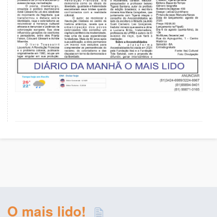
O mais lido!