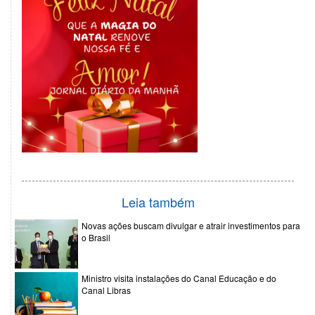
Leia também
Novas ações buscam divulgar e atrair investimentos para
o Brasil
Ministro visita instalações do Canal Educação e do
Canal Libras