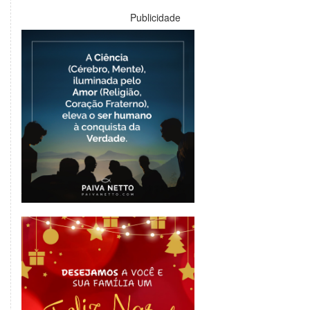
Publicidade