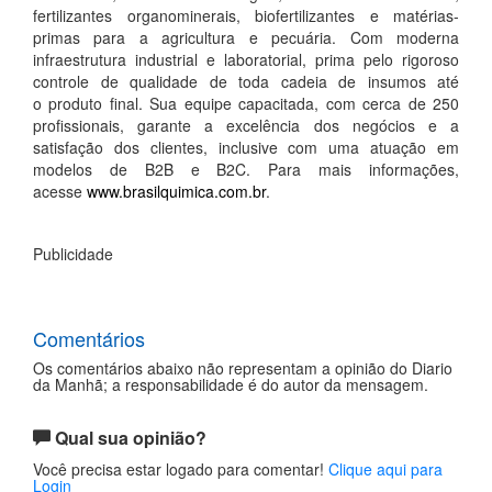
fertilizantes organominerais, biofertilizantes e matérias-
primas para a agricultura e pecuária. Com moderna
infraestrutura industrial e laboratorial, prima pelo rigoroso
controle de qualidade de toda cadeia de insumos até
o produto final. Sua equipe capacitada, com cerca de 250
profissionais, garante a excelência dos negócios e a
satisfação dos clientes, inclusive com uma atuação em
modelos de B2B e B2C. Para mais informações,
acesse
www.brasilquimica.com.br
.
Publicidade
Comentários
Os comentários abaixo não representam a opinião do Diario
da Manhã; a responsabilidade é do autor da mensagem.
Qual sua opinião?
Você precisa estar logado para comentar!
Clique aqui para
Login