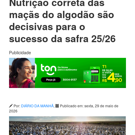
Nutrição correta das
maçãs do algodão são
decisivas para o
sucesso da safra 25/26
Publicidade
Por:
DIÁRIO DA MANHÃ
,
Publicado em: sexta, 29 de maio de
2026