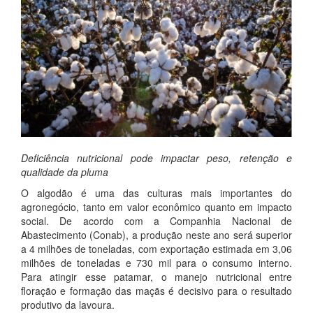
Deficiência nutricional pode impactar peso, retenção e
qualidade da pluma
O algodão é uma das culturas mais importantes do
agronegócio, tanto em valor econômico quanto em impacto
social. De acordo com a Companhia Nacional de
Abastecimento (Conab), a produção neste ano será superior
a 4 milhões de toneladas, com exportação estimada em 3,06
milhões de toneladas e 730 mil para o consumo interno.
Para atingir esse patamar, o manejo nutricional entre
floração e formação das maçãs é decisivo para o resultado
produtivo da lavoura.