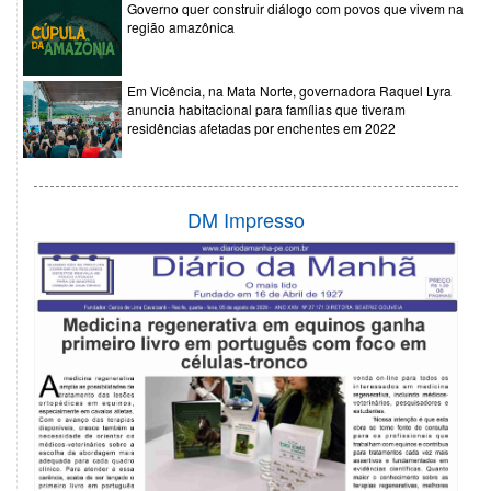
Governo quer construir diálogo com povos que vivem na
região amazônica
Em Vicência, na Mata Norte, governadora Raquel Lyra
anuncia habitacional para famílias que tiveram
residências afetadas por enchentes em 2022
DM Impresso