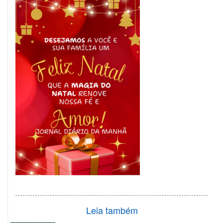
Leia também