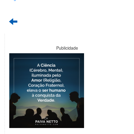
Publicidade