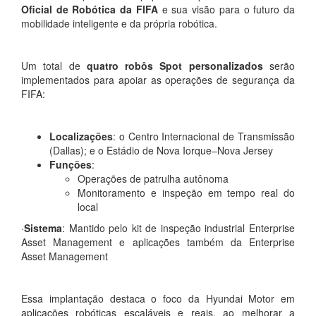
Oficial de Robótica da FIFA
e sua visão para o futuro da
mobilidade inteligente e da própria robótica.
Um total de
quatro robôs Spot personalizados
serão
implementados para apoiar as operações de segurança da
FIFA:
Localizações
: o Centro Internacional de Transmissão
(Dallas); e o Estádio de Nova Iorque–Nova Jersey
Funções
:
Operações de patrulha autônoma
Monitoramento e inspeção em tempo real do
local
·
Sistema
: Mantido pelo kit de inspeção industrial Enterprise
Asset Management e aplicações também da Enterprise
Asset Management
Essa implantação destaca o foco da Hyundai Motor em
aplicações robóticas escaláveis e reais, ao melhorar a