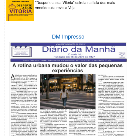
"Desperte a sua Vitória" estreia na lista dos mais
vendidos da revista Veja
DM Impresso