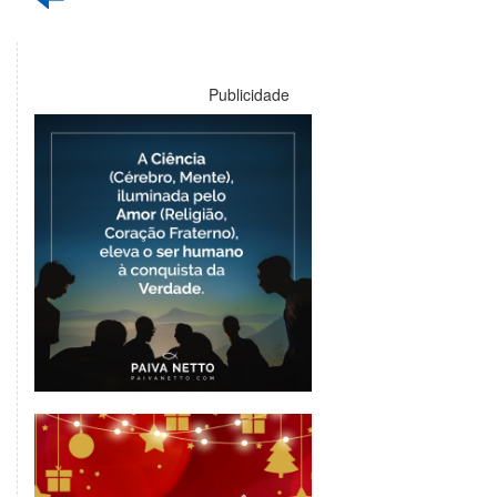
Publicidade