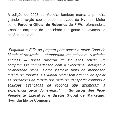
A edição de 2026 do Mundial também marca a primeira
grande ativação sob o papel renovado da Hyundai Motor
como
Parceiro Oficial de Robótica da FIFA
, reforçando a
visão da empresa de mobilidade inteligente e inovação no
cenário mundial.
"Enquanto a FIFA se prepara para sediar a maior Copa do
Mundo já realizada — abrangendo três países e 16 cidades
anfitriãs — nossa parceria de 27 anos reflete um
compromisso compartilhado com a excelência, inovação e
colaboração global. Como parceiro tanto de mobilidade
quanto de robótica, a Hyundai Motor tem orgulho de apoiar
as operações do torneio por meio de transporte contínuo e
soluções avançadas de robótica que aprimoram a
experiência geral do evento."
—
Sungwon Jee Vice-
Presidente Executivo e Diretor Global de Marketing,
Hyundai Motor Company