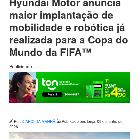
Hyundai Motor anuncia
maior implantação de
mobilidade e robótica já
realizada para a Copa do
Mundo da FIFA™
Publicidade
Por:
DIÁRIO DA MANHÃ
,
Publicado em: terça, 09 de junho de
2026