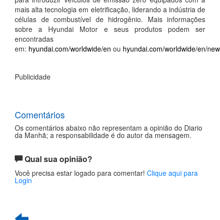
mais alta tecnologia em eletrificação, liderando a indústria de
células de combustível de hidrogênio. Mais informações
sobre a Hyundai Motor e seus produtos podem ser
encontradas
em:
hyundai.com/worldwide/en
ou
hyundai.com/worldwide/en/ne
Publicidade
Comentários
Os comentários abaixo não representam a opinião do Diario
da Manhã; a responsabilidade é do autor da mensagem.
Qual sua opinião?
Você precisa estar logado para comentar!
Clique aqui para
Login