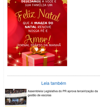
Leia também
Assembleia Legislativa do PR aprova terceirização da
gestão de escolas