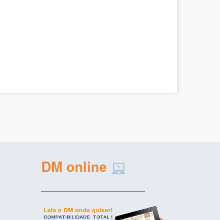
DM online