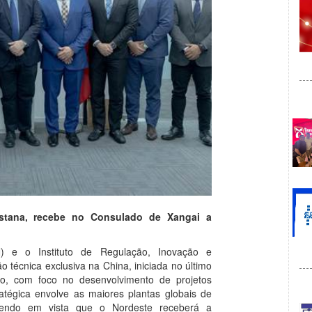
stana, recebe no Consulado de Xangai a
) e o Instituto de Regulação, Inovação e
o técnica exclusiva na China, iniciada no último
o, com foco no desenvolvimento de projetos
ratégica envolve as maiores plantas globais de
tendo em vista que o Nordeste receberá a