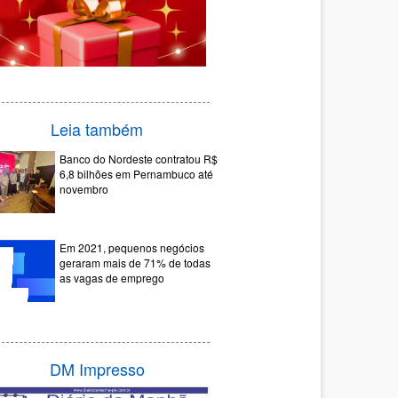
Leia também
Banco do Nordeste contratou R$
6,8 bilhões em Pernambuco até
novembro
Em 2021, pequenos negócios
geraram mais de 71% de todas
as vagas de emprego
DM Impresso