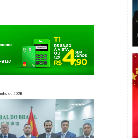
junho de 2026