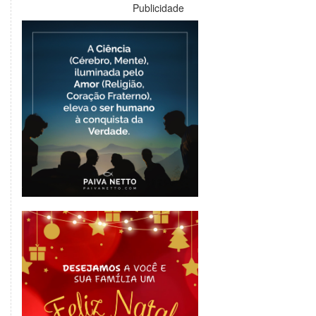
Publicidade