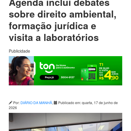
Agenda inclui debates
sobre direito ambiental,
formação jurídica e
visita a laboratórios
Publicidade
Por:
DIÁRIO DA MANHÃ
,
Publicado em: quarta, 17 de junho de
2026