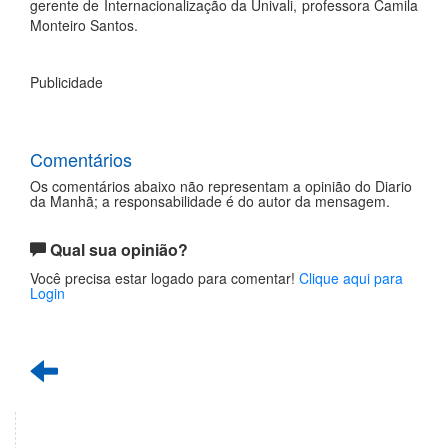
gerente de Internacionalização da Univali, professora Camila
Monteiro Santos.
Publicidade
Comentários
Os comentários abaixo não representam a opinião do Diario
da Manhã; a responsabilidade é do autor da mensagem.
Qual sua opinião?
Você precisa estar logado para comentar!
Clique aqui para
Login