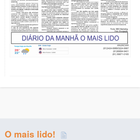
O mais lido!