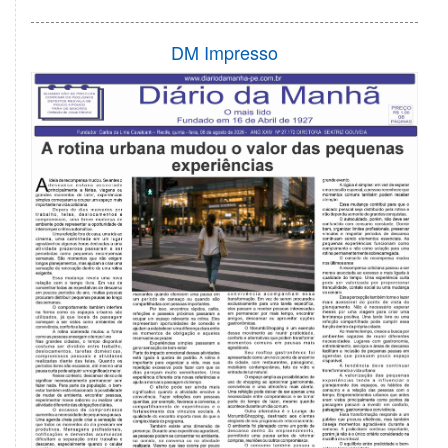
DM Impresso