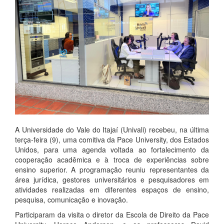
A Universidade do Vale do Itajaí (Univali) recebeu, na última
terça-feira (9), uma comitiva da Pace University, dos Estados
Unidos, para uma agenda voltada ao fortalecimento da
cooperação acadêmica e à troca de experiências sobre
ensino superior. A programação reuniu representantes da
área jurídica, gestores universitários e pesquisadores em
atividades realizadas em diferentes espaços de ensino,
pesquisa, comunicação e inovação.
Participaram da visita o diretor da Escola de Direito da Pace