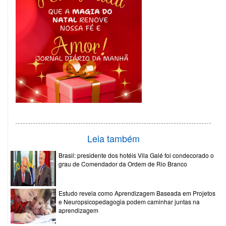
Leia também
Brasil: presidente dos hotéis Vila Galé foi condecorado o
grau de Comendador da Ordem de Rio Branco
Estudo revela como Aprendizagem Baseada em Projetos
e Neuropsicopedagogia podem caminhar juntas na
aprendizagem