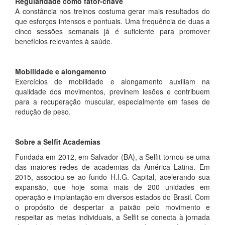
Regularidade como fator-chave
A constância nos treinos costuma gerar mais resultados do
que esforços intensos e pontuais. Uma frequência de duas a
cinco sessões semanais já é suficiente para promover
benefícios relevantes à saúde.
Mobilidade e alongamento
Exercícios de mobilidade e alongamento auxiliam na
qualidade dos movimentos, previnem lesões e contribuem
para a recuperação muscular, especialmente em fases de
redução de peso.
Sobre a Selfit Academias
Fundada em 2012, em Salvador (BA), a Selfit tornou-se uma
das maiores redes de academias da América Latina. Em
2015, associou-se ao fundo H.I.G. Capital, acelerando sua
expansão, que hoje soma mais de 200 unidades em
operação e implantação em diversos estados do Brasil. Com
o propósito de despertar a paixão pelo movimento e
respeitar as metas individuais, a Selfit se conecta à jornada