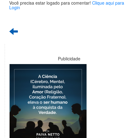
Você precisa estar logado para comentar!
Clique aqui para
Login
Publicidade