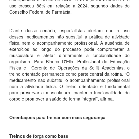
uso cresceu 88% em relação a 2024, segundo dados do
Conselho Federal de Farmácia.
Diante desse cenário, especialistas alertam que o uso
desses medicamentos não substitui a prática de atividade
física nem o acompanhamento profissional. A ausência de
exercícios ao longo do processo pode comprometer a
musculatura e afetar diretamente a funcionalidade do
organismo. Para Bianca D'Elia, Profissional de Educação
Física e Gerente de Operações da Selfit Academias, o
treino orientado permanece como parte central da rotina. “O
medicamento não substitui o acompanhamento profissional
nem a atividade física. O treino orientado é fundamental
para preservar a musculatura, manter a funcionalidade do
corpo e promover a saúde de forma integral”, afirma.
Orientações para treinar com mais segurança
Treinos de força como base