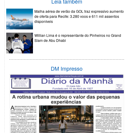
Leia também
Malha aérea de verão da GOL traz expressivo aumento
de oferta para Recife: 3.280 voos e 611 mil assentos
disponíveis
Willian Lima é o representante do Pinheiros no Grand
Slam de Abu Dhabi
DM Impresso