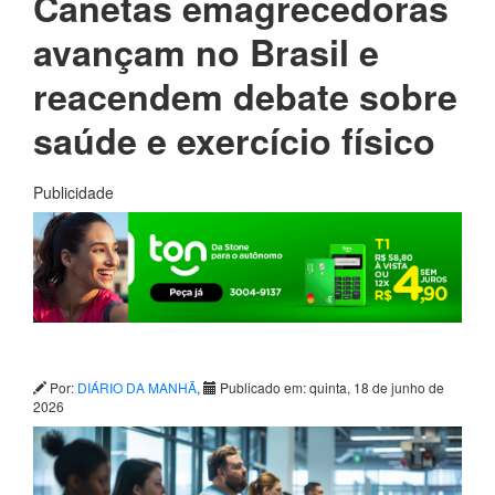
Canetas emagrecedoras
avançam no Brasil e
reacendem debate sobre
saúde e exercício físico
Publicidade
Por:
DIÁRIO DA MANHÃ
,
Publicado em: quinta, 18 de junho de
2026