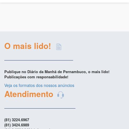
O mais lido!
Publique no Diário da Manhã de Pernambuco, o mais lido!
Publicações com responsabilidade!
Veja os formatos dos nossos anúncios
Atendimento
(81) 3224.6967
(81) 3424.6989