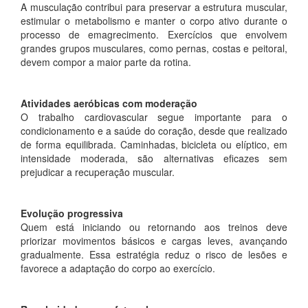
A musculação contribui para preservar a estrutura muscular,
estimular o metabolismo e manter o corpo ativo durante o
processo de emagrecimento. Exercícios que envolvem
grandes grupos musculares, como pernas, costas e peitoral,
devem compor a maior parte da rotina.
Atividades aeróbicas com moderação
O trabalho cardiovascular segue importante para o
condicionamento e a saúde do coração, desde que realizado
de forma equilibrada. Caminhadas, bicicleta ou elíptico, em
intensidade moderada, são alternativas eficazes sem
prejudicar a recuperação muscular.
Evolução progressiva
Quem está iniciando ou retornando aos treinos deve
priorizar movimentos básicos e cargas leves, avançando
gradualmente. Essa estratégia reduz o risco de lesões e
favorece a adaptação do corpo ao exercício.