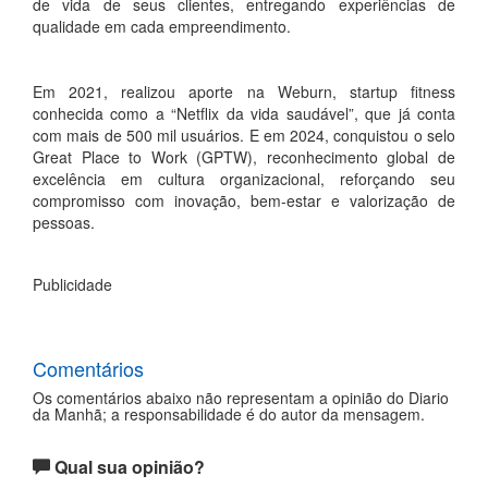
de vida de seus clientes, entregando experiências de
qualidade em cada empreendimento.
Em 2021, realizou aporte na Weburn, startup fitness
conhecida como a “Netflix da vida saudável”, que já conta
com mais de 500 mil usuários. E em 2024, conquistou o selo
Great Place to Work (GPTW), reconhecimento global de
excelência em cultura organizacional, reforçando seu
compromisso com inovação, bem-estar e valorização de
pessoas.
Publicidade
Comentários
Os comentários abaixo não representam a opinião do Diario
da Manhã; a responsabilidade é do autor da mensagem.
Qual sua opinião?