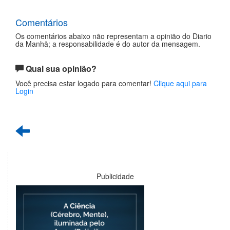
Comentários
Os comentários abaixo não representam a opinião do Diario
da Manhã; a responsabilidade é do autor da mensagem.
Qual sua opinião?
Você precisa estar logado para comentar!
Clique aqui para
Login
Publicidade