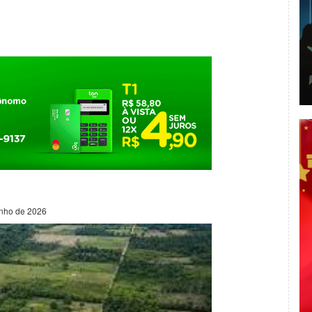
unho de 2026