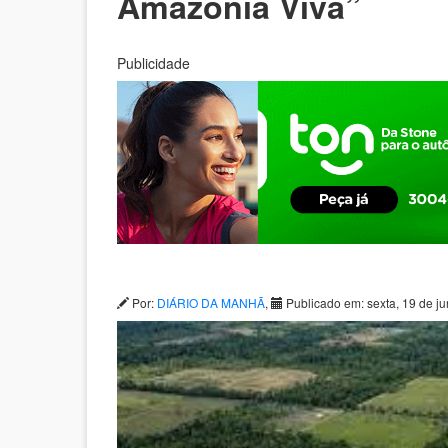
Amazônia Viva”
Publicidade
Por:
DIÁRIO DA MANHÃ
,
Publicado em: sexta, 19 de j