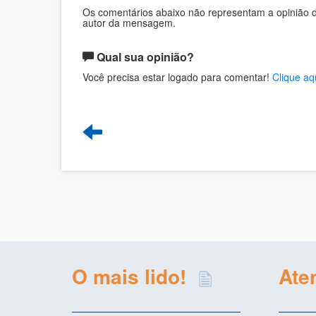
Os comentários abaixo não representam a opinião d
autor da mensagem.
Qual sua opinião?
Você precisa estar logado para comentar!
Clique aq
O mais lido!
Ate