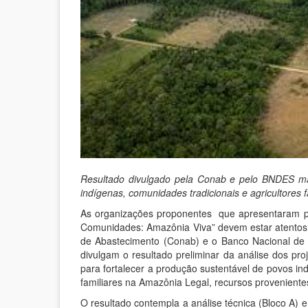
Resultado divulgado pela Conab e pelo BNDES ma
indígenas, comunidades tradicionais e agricultores 
As organizações proponentes que apresentaram p
Comunidades: Amazônia Viva” devem estar atentos.
de Abastecimento (Conab) e o Banco Nacional de
divulgam o resultado preliminar da análise dos pro
para fortalecer a produção sustentável de povos ind
familiares na Amazônia Legal, recursos provenient
O resultado contempla a análise técnica (Bloco A) e 